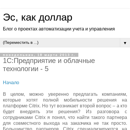
Эс, как доллар
Блог о проектах автоматизации учета и управления
▼
понедельник, 18 марта 2013 г.
1C:Предприятие и облачные
технологии - 5
Начало
В целом, можно уверенно предлагать компаниям,
которые хотят полной мобильности решения на
платформе Citrix. Но тут возникает второй вопрос – а кто
будет внедрять эти решения? Из разговора с
сотрудниками Citrix я понял, что найти такого партнера
для совместного выхода на заказчика не так просто.
Большинство партнеров Citrix специализируются на