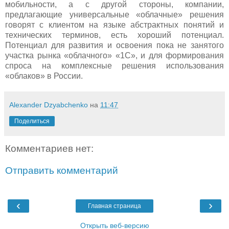
мобильности, а с другой стороны, компании,
предлагающие универсальные «облачные» решения
говорят с клиентом на языке абстрактных понятий и
технических терминов, есть хороший потенциал.
Потенциал для развития и освоения пока не занятого
участка рынка «облачного» «1С», и для формирования
спроса на комплексные решения использования
«облаков» в России.
Alexander Dzyabchenko
на
11:47
Поделиться
Комментариев нет:
Отправить комментарий
‹
›
Главная страница
Открыть веб-версию