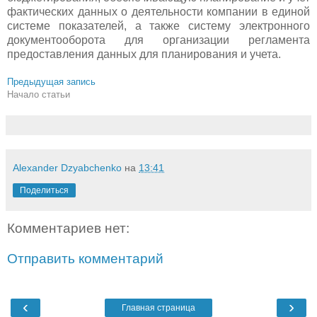
фактических данных о деятельности компании в единой
системе показателей, а также систему электронного
документооборота для организации регламента
предоставления данных для планирования и учета.
Предыдущая запись
Начало статьи
Alexander Dzyabchenko
на
13:41
Поделиться
Комментариев нет:
Отправить комментарий
‹
›
Главная страница