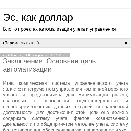
Эс, как доллар
Блог о проектах автоматизации учета и управления
▼
суббота, 28 апреля 2012 г.
Заключение. Основная цель
автоматизации
Итак, комплексная система управленческого учета
является инструментом управления компанией верхнего
уровня и предназначена для минимизации рисков,
связанных с неполнотой, недостоверностью и
несвоевременностью данных текущей операционной
деятельности. Для достижения этой цели она должна
содержать систему учета фактов хозяйственной
деятельности по общепринятой методике учета, систему
бюджетирования, обеспечивающую планирование и учет