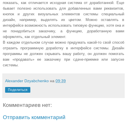
показать, как отличается исходная система от доработанной. Еще
бывает полезно использовать для добавленных вами реквизитов,
кнопок и других визуальных элементов системы специальный
дизайн, например, выделять их цветом. Можно оставлять в
интерфейсе возможность использовать типовую функцию, хотя она и
не понадобиться заказчику, а функцию, доработанную вами
оформлять, как отдельный элемент.
В каждом отдельном случае можно придумать какой-то свой способ
отразить программную доработку в интерфейсе системы. Дизайн
программы не должен скрывать вашу работу, он должен помогать
вам «продавать» ее заказчику при сдаче-приемке или запуске
системы.
Alexander Dzyabchenko
на
09:39
Поделиться
Комментариев нет:
Отправить комментарий